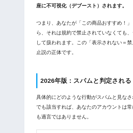
座に不可視化（デブースト）されます。
つまり、あなたが「この商品おすすめ！」
ら、それは規約で禁止されていなくても、
して扱われます。この「表示されない＝禁
止説の正体です。
2026年版：スパムと判定され
具体的にどのような行動がスパムと見なさ
でも該当すれば、あなたのアカウントは常
も過言ではありません。