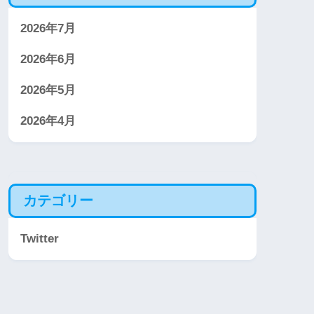
2026年7月
2026年6月
2026年5月
2026年4月
カテゴリー
Twitter