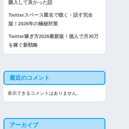
購入して良かった話
Twitterスペース匿名で聴く・話す完全
版！2026年の極秘対策
Twitter稼ぎ方2026最新版！個人で月30万
を稼ぐ新戦略
最近のコメント
表示できるコメントはありません。
アーカイブ