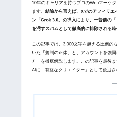
10年のキャリアを持つプロのWebマーケ
ます。
結論から言えば、Xでのアフィリエ
ン「Grok 3.0」の導入により、一昔前
を汚すスパムとして徹底的に排除される時
この記事では、3,000文字を超える圧倒的
いた「規制の正体」と、アカウントを強固
方」を徹底解説します。この記事を最後ま
AIに「有益なクリエイター」として歓迎