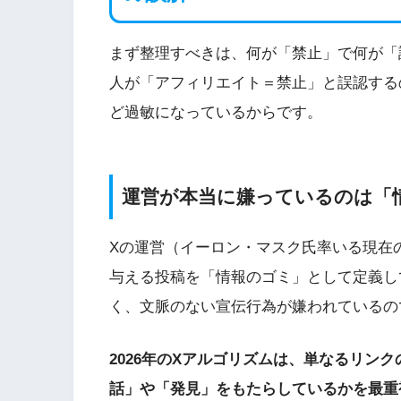
まず整理すべきは、何が「禁止」で何が「
人が「アフィリエイト＝禁止」と誤認する
ど過敏になっているからです。
運営が本当に嫌っているのは「
Xの運営（イーロン・マスク氏率いる現在
与える投稿を「情報のゴミ」として定義し
く、文脈のない宣伝行為が嫌われているの
2026年のXアルゴリズムは、単なるリン
話」や「発見」をもたらしているかを最重