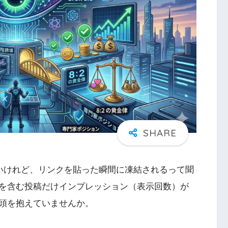
めたいけれど、リンクを貼った瞬間に凍結されるって聞
を含む投稿だけインプレッション（表示回数）が
頭を抱えていませんか。