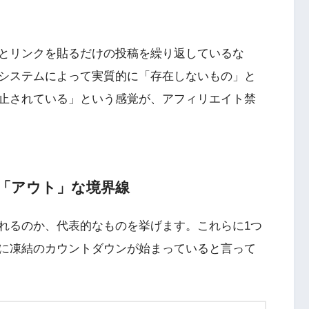
とリンクを貼るだけの投稿を繰り返しているな
システムによって実質的に「存在しないもの」と
止されている」という感覚が、アフィリエイト禁
る「アウト」な境界線
れるのか、代表的なものを挙げます。これらに1つ
に凍結のカウントダウンが始まっていると言って