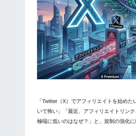
「Twitter（X）でアフィリエイトを始
いて怖い」「最近、アフィリエイトリンク
極端に低いのはなぜ？」と、規制の強化に