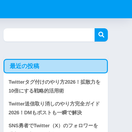
最近の投稿
Twitterタグ付けのやり方2026！拡散力を
10倍にする戦略的活用術
Twitter送信取り消しのやり方完全ガイド
2026！DMもポストも一瞬で解決
SNS勇者でTwitter（X）のフォロワーを