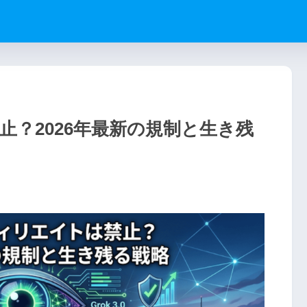
は禁止？2026年最新の規制と生き残