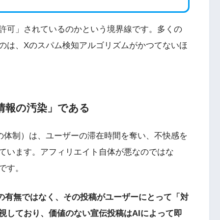
許可」されているのかという境界線です。多くの
のは、Xのスパム検知アルゴリズムがかつてないほ
情報の汚染」である
の体制）は、ユーザーの滞在時間を奪い、不快感を
ています。アフィリエイト自体が悪なのではな
です。
クの有無ではなく、その投稿がユーザーにとって「対
視しており、価値のない宣伝投稿はAIによって即