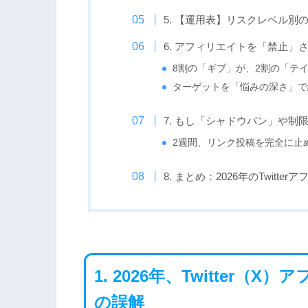
5. 【運用表】リスクレベル別
6. アフィリエイトを「禁止」さ
8割の「ギブ」が、2割の「テ
ターゲットを「悩みの深さ」で
7. もし「シャドウバン」や制
2週間、リンク投稿を完全に止
8. まとめ：2026年のTwit
1. 2026年、Twitter
の誤解