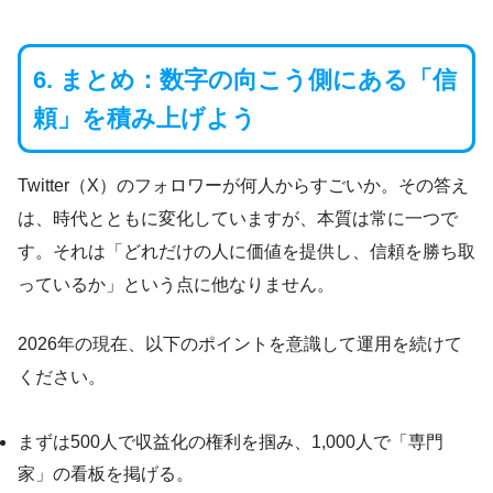
6. まとめ：数字の向こう側にある「信
頼」を積み上げよう
Twitter（X）のフォロワーが何人からすごいか。その答え
は、時代とともに変化していますが、本質は常に一つで
す。それは「どれだけの人に価値を提供し、信頼を勝ち取
っているか」という点に他なりません。
2026年の現在、以下のポイントを意識して運用を続けて
ください。
まずは500人で収益化の権利を掴み、1,000人で「専門
家」の看板を掲げる。