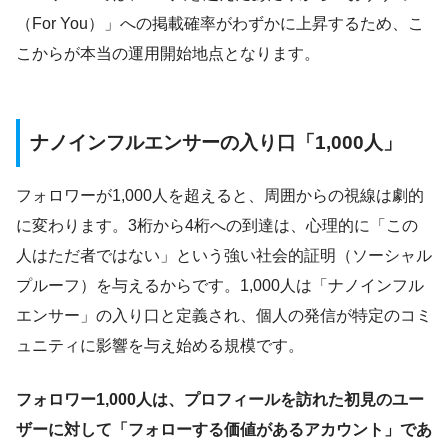
（For You）」への掲載確率がわずかに上昇するため、こ
こからが本当の運用開始地点となります。
ナノインフルエンサーの入り口「1,000人」
フォロワーが1,000人を超えると、周囲からの視線は劇的
に変わります。3桁から4桁への到達は、心理的に「この
人はただ者ではない」という強い社会的証明（ソーシャル
プルーフ）を与えるからです。1,000人は「ナノインフル
エンサー」の入り口と定義され、個人の発信が特定のコミ
ュニティに影響を与え始める規模です。
フォロワー1,000人は、プロフィールを訪れた初見のユー
ザーに対して「フォローする価値があるアカウント」であ