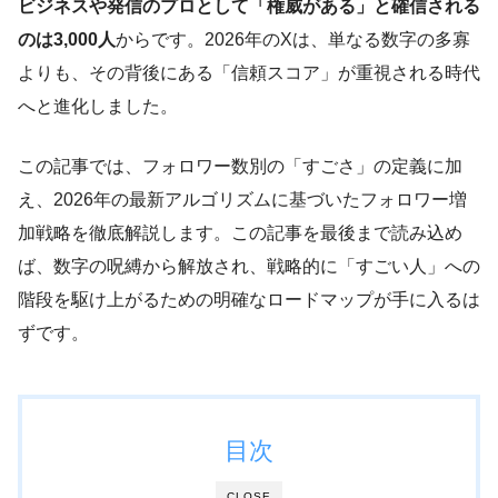
ビジネスや発信のプロとして「権威がある」と確信される
のは3,000人
からです。2026年のXは、単なる数字の多寡
よりも、その背後にある「信頼スコア」が重視される時代
へと進化しました。
この記事では、フォロワー数別の「すごさ」の定義に加
え、2026年の最新アルゴリズムに基づいたフォロワー増
加戦略を徹底解説します。この記事を最後まで読み込め
ば、数字の呪縛から解放され、戦略的に「すごい人」への
階段を駆け上がるための明確なロードマップが手に入るは
ずです。
目次
CLOSE