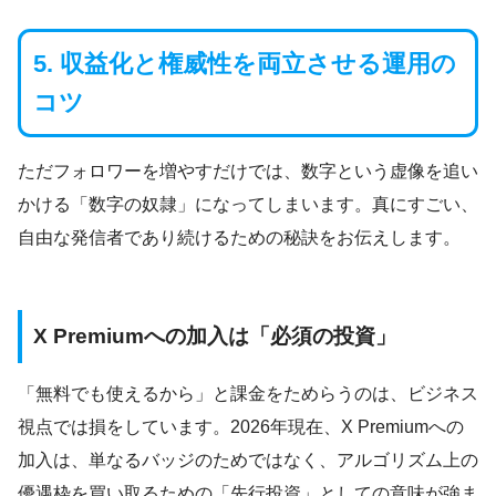
5. 収益化と権威性を両立させる運用の
コツ
ただフォロワーを増やすだけでは、数字という虚像を追い
かける「数字の奴隷」になってしまいます。真にすごい、
自由な発信者であり続けるための秘訣をお伝えします。
X Premiumへの加入は「必須の投資」
「無料でも使えるから」と課金をためらうのは、ビジネス
視点では損をしています。2026年現在、X Premiumへの
加入は、単なるバッジのためではなく、アルゴリズム上の
優遇枠を買い取るための「先行投資」としての意味が強ま