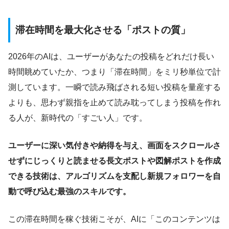
滞在時間を最大化させる「ポストの質」
2026年のAIは、ユーザーがあなたの投稿をどれだけ長い
時間眺めていたか、つまり「滞在時間」をミリ秒単位で計
測しています。一瞬で読み飛ばされる短い投稿を量産する
よりも、思わず親指を止めて読み耽ってしまう投稿を作れ
る人が、新時代の「すごい人」です。
ユーザーに深い気付きや納得を与え、画面をスクロールさ
せずにじっくりと読ませる長文ポストや図解ポストを作成
できる技術は、アルゴリズムを支配し新規フォロワーを自
動で呼び込む最強のスキルです。
この滞在時間を稼ぐ技術こそが、AIに「このコンテンツは