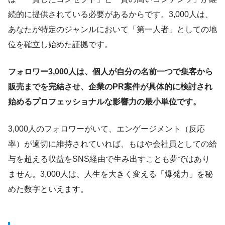
続的に提供されている必要があるからです。3,000人は、
あなたが特定のジャンルにおいて「第一人者」としての地
位を確立し始めた証拠です。
フォロワー3,000人は、個人が自分の名前一つで集客から
販売までを完結させ、企業のPR案件が具体的に検討され
始めるプロフェッショナルな影響力の最小単位です。
3,000人のフォロワーがいて、エンゲージメント（反応
率）が適切に維持されていれば、もはや会社員としての給
与を超える収益をSNS経由で生み出すことも夢ではあり
ません。3,000人は、人生を大きく変える「爆発力」を秘
めた数字といえます。