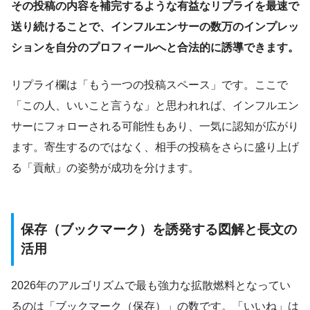
その投稿の内容を補完するような有益なリプライを最速で
送り続けることで、インフルエンサーの数万のインプレッ
ションを自分のプロフィールへと合法的に誘導できます。
リプライ欄は「もう一つの投稿スペース」です。ここで
「この人、いいこと言うな」と思われれば、インフルエン
サーにフォローされる可能性もあり、一気に認知が広がり
ます。寄生するのではなく、相手の投稿をさらに盛り上げ
る「貢献」の姿勢が成功を分けます。
保存（ブックマーク）を誘発する図解と長文の
活用
2026年のアルゴリズムで最も強力な拡散燃料となってい
るのは「ブックマーク（保存）」の数です。「いいね」は