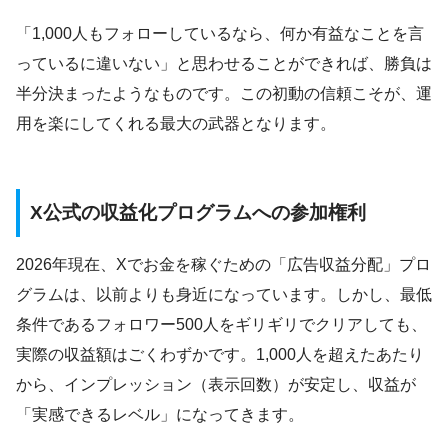
「1,000人もフォローしているなら、何か有益なことを言
っているに違いない」と思わせることができれば、勝負は
半分決まったようなものです。この初動の信頼こそが、運
用を楽にしてくれる最大の武器となります。
X公式の収益化プログラムへの参加権利
2026年現在、Xでお金を稼ぐための「広告収益分配」プロ
グラムは、以前よりも身近になっています。しかし、最低
条件であるフォロワー500人をギリギリでクリアしても、
実際の収益額はごくわずかです。1,000人を超えたあたり
から、インプレッション（表示回数）が安定し、収益が
「実感できるレベル」になってきます。