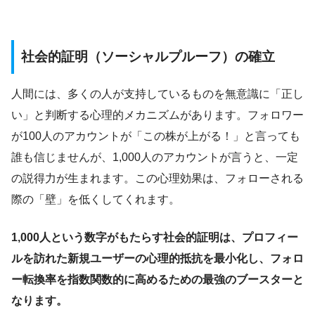
社会的証明（ソーシャルプルーフ）の確立
人間には、多くの人が支持しているものを無意識に「正し
い」と判断する心理的メカニズムがあります。フォロワー
が100人のアカウントが「この株が上がる！」と言っても
誰も信じませんが、1,000人のアカウントが言うと、一定
の説得力が生まれます。この心理効果は、フォローされる
際の「壁」を低くしてくれます。
1,000人という数字がもたらす社会的証明は、プロフィー
ルを訪れた新規ユーザーの心理的抵抗を最小化し、フォロ
ー転換率を指数関数的に高めるための最強のブースターと
なります。