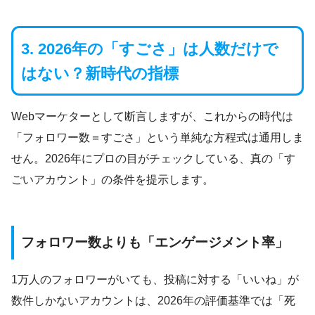
3. 2026年の「すごさ」は人数だけで
はない？新時代の指標
Webマーケターとして断言しますが、これからの時代は
「フォロワー数＝すごさ」という単純な方程式は通用しま
せん。2026年にプロの目がチェックしている、真の「す
ごいアカウント」の条件を提示します。
フォロワー数よりも「エンゲージメント率」
1万人のフォロワーがいても、投稿に対する「いいね」が
数件しかないアカウントは、2026年の評価基準では「死