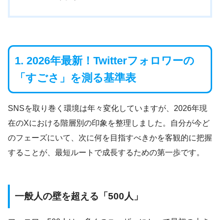
1. 2026年最新！Twitterフォロワーの
「すごさ」を測る基準表
SNSを取り巻く環境は年々変化していますが、2026年現
在のXにおける階層別の印象を整理しました。自分が今ど
のフェーズにいて、次に何を目指すべきかを客観的に把握
することが、最短ルートで成長するための第一歩です。
一般人の壁を超える「500人」