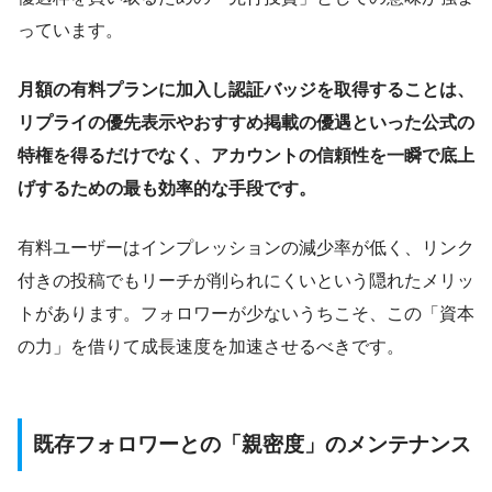
っています。
月額の有料プランに加入し認証バッジを取得することは、
リプライの優先表示やおすすめ掲載の優遇といった公式の
特権を得るだけでなく、アカウントの信頼性を一瞬で底上
げするための最も効率的な手段です。
有料ユーザーはインプレッションの減少率が低く、リンク
付きの投稿でもリーチが削られにくいという隠れたメリッ
トがあります。フォロワーが少ないうちこそ、この「資本
の力」を借りて成長速度を加速させるべきです。
既存フォロワーとの「親密度」のメンテナンス