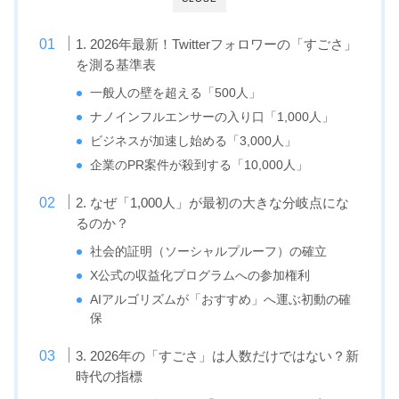
1. 2026年最新！Twitterフォロワーの「すごさ」
を測る基準表
一般人の壁を超える「500人」
ナノインフルエンサーの入り口「1,000人」
ビジネスが加速し始める「3,000人」
企業のPR案件が殺到する「10,000人」
2. なぜ「1,000人」が最初の大きな分岐点にな
るのか？
社会的証明（ソーシャルプルーフ）の確立
X公式の収益化プログラムへの参加権利
AIアルゴリズムが「おすすめ」へ運ぶ初動の確
保
3. 2026年の「すごさ」は人数だけではない？新
時代の指標