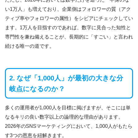
い1万人」も増えており、企業側はフォロワーの質（アク
ティブ率やフォロワーの属性）をシビアにチェックしてい
ます。1万人を目指すのであれば、数字に見合った知性と
専門性を兼ね備えることが、長期的に「すごい」と言われ
続ける唯一の道です。
2. なぜ「1,000人」が最初の大きな分
岐点になるのか？
多くの運用者が1,000人を目標に掲げますが、そこには単
なるキリの良い数字以上の論理的な理由があります。
2026年のSNSマーケティングにおいて、1,000人がもたら
す3つの恩恵を紐解きます。