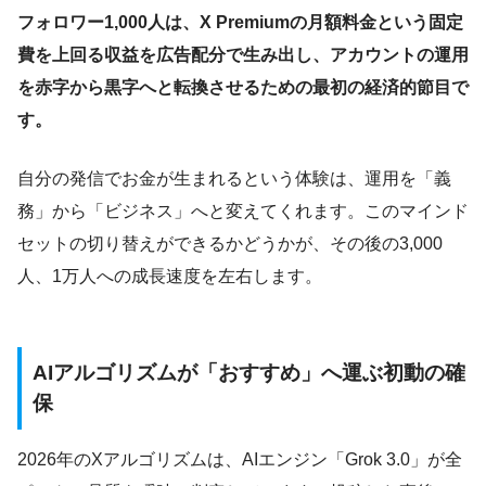
フォロワー1,000人は、X Premiumの月額料金という固定
費を上回る収益を広告配分で生み出し、アカウントの運用
を赤字から黒字へと転換させるための最初の経済的節目で
す。
自分の発信でお金が生まれるという体験は、運用を「義
務」から「ビジネス」へと変えてくれます。このマインド
セットの切り替えができるかどうかが、その後の3,000
人、1万人への成長速度を左右します。
AIアルゴリズムが「おすすめ」へ運ぶ初動の確
保
2026年のXアルゴリズムは、AIエンジン「Grok 3.0」が全