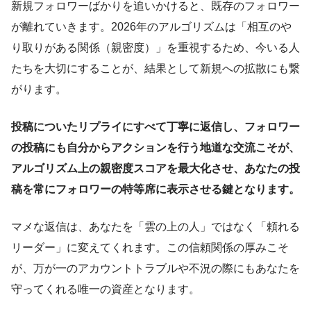
新規フォロワーばかりを追いかけると、既存のフォロワー
が離れていきます。2026年のアルゴリズムは「相互のや
り取りがある関係（親密度）」を重視するため、今いる人
たちを大切にすることが、結果として新規への拡散にも繋
がります。
投稿についたリプライにすべて丁寧に返信し、フォロワー
の投稿にも自分からアクションを行う地道な交流こそが、
アルゴリズム上の親密度スコアを最大化させ、あなたの投
稿を常にフォロワーの特等席に表示させる鍵となります。
マメな返信は、あなたを「雲の上の人」ではなく「頼れる
リーダー」に変えてくれます。この信頼関係の厚みこそ
が、万が一のアカウントトラブルや不況の際にもあなたを
守ってくれる唯一の資産となります。