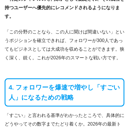
持つユーザーへ優先的にレコメンドされるようになりま
す。
「この分野のことなら、この人に聞けば間違いない」とい
うポジションを確立できれば、フォロワーが300人であっ
てもビジネスとしては大成功を収めることができます。狭
く深く、鋭く。これが2026年のスマートな戦い方です。
4. フォロワーを爆速で増やし「すごい
人」になるための戦略
「すごい」と言われる基準がわかったところで、具体的に
どうやってその数字までたどり着くか。2026年の最新ト