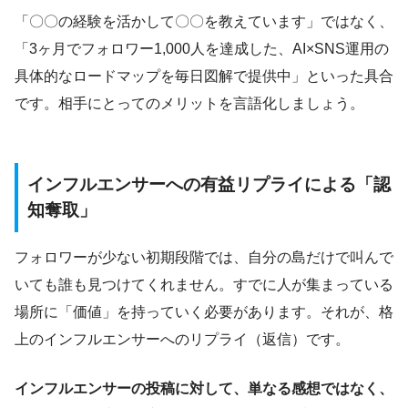
「〇〇の経験を活かして〇〇を教えています」ではなく、
「3ヶ月でフォロワー1,000人を達成した、AI×SNS運用の
具体的なロードマップを毎日図解で提供中」といった具合
です。相手にとってのメリットを言語化しましょう。
インフルエンサーへの有益リプライによる「認
知奪取」
フォロワーが少ない初期段階では、自分の島だけで叫んで
いても誰も見つけてくれません。すでに人が集まっている
場所に「価値」を持っていく必要があります。それが、格
上のインフルエンサーへのリプライ（返信）です。
インフルエンサーの投稿に対して、単なる感想ではなく、