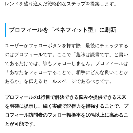
レンドを盛り込んだ戦略的なステップを提案します。
プロフィールを「ベネフィット型」に刷新
ユーザーがフォローボタンを押す際、最後にチェックする
のはプロフィールです。ここで「趣味は読書です」と書い
てあるだけでは、誰もフォローしません。プロフィールは
「あなたをフォローすることで、相手にどんな良いことが
あるか」を伝えるセールスページであるべきです。
プロフィールの1行目で解決できる悩みや提供できる未来
を明確に提示し、続く実績で説得力を補強することで、プ
ロフィール訪問者のフォロー転換率を10%以上に高めるこ
とが可能です。