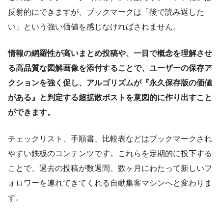
反射的にできますが、ブックマークは「後で読み返した
い」という強い価値を感じなければされません。
情報の網羅性が高いまとめ投稿や、一目で概念を理解させ
る高品質な図解画像を添付することで、ユーザーの保存ア
クションを強く促し、アルゴリズムが『永久保存版の価値
がある』と判定する超拡散ポストを意図的に作り出すこと
ができます。
チェックリスト、手順書、比較表などはブックマークされ
やすい鉄板のコンテンツです。これらを定期的に投下する
ことで、過去の投稿が数週間、数ヶ月にわたって新しいフ
ォロワーを連れてきてくれる自動集客マシンへと変わりま
す。