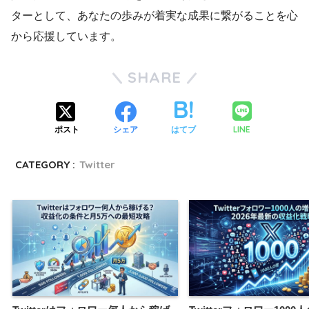
ターとして、あなたの歩みが着実な成果に繋がることを心
から応援しています。
SHARE
LINE
ポスト
シェア
はてブ
CATEGORY :
Twitter